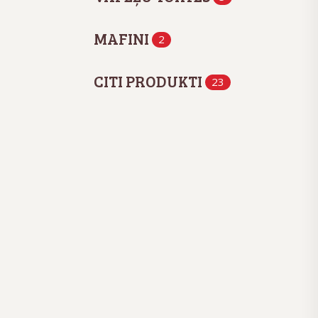
MAFINI
2
CITI PRODUKTI
23