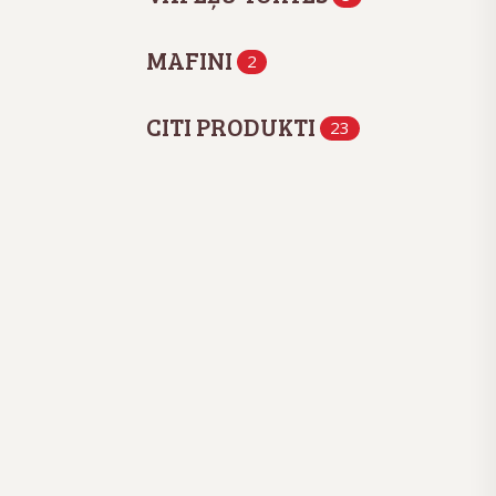
MAFINI
2
CITI PRODUKTI
23