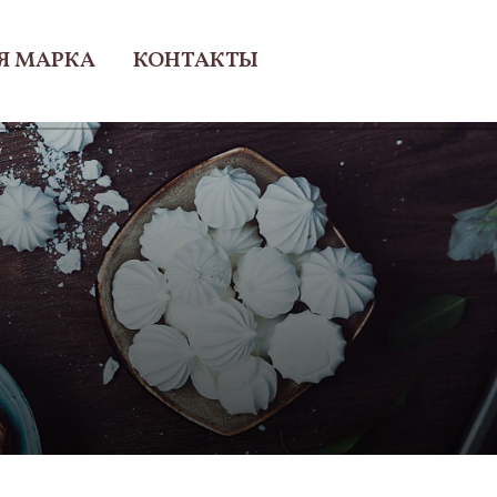
Я МАРКА
КОНТАКТЫ