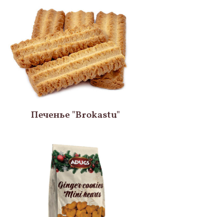
Печенье "Brokastu"