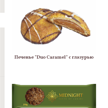
Печенье "Duo Caramel" с глазурью