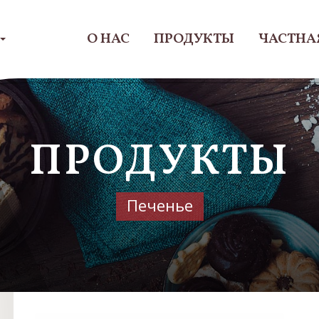
О НАС
ПРОДУКТЫ
ЧАСТНА
ПРОДУКТЫ
Печенье