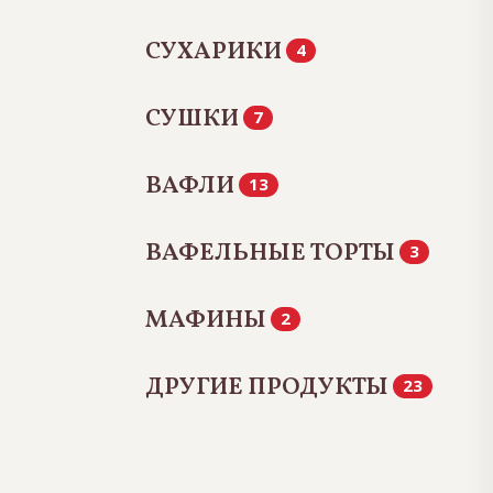
СУХАРИКИ
4
СУШКИ
7
ВАФЛИ
13
ВАФЕЛЬНЫЕ ТОРТЫ
3
МАФИНЫ
2
ДРУГИЕ ПРОДУКТЫ
23