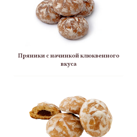
Пряники с начинкой клюквенного
вкуса