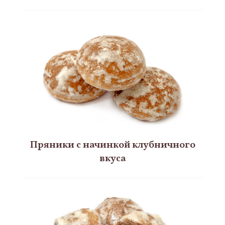
Пряники с начинкой клубничного
вкуса