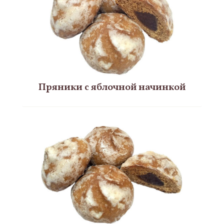
Пряники с яблочной начинкой