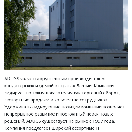
ADUGS является крупнейшим производителем
кондитерских изделий в странах Балтии. Компания
лидирует по таким показателям как торговый оборот,
экспортные продажи и количество сотрудников.
Удерживать лидирующие позиции компании позволяет
непрерывное развитие и постоянный поиск новых
решений. ADUGS существует на рынке с 1997 года.
Компания предлагает широкий ассортимент