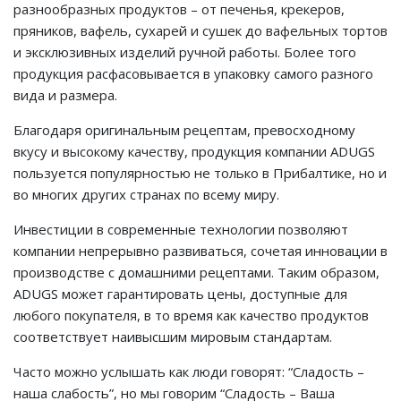
разнообразных продуктов – от печенья, крекеров,
пряников, вафель, сухарей и сушек до вафельных тортов
и эксклюзивных изделий ручной работы. Более того
продукция расфасовывается в упаковку самого разного
вида и размера.
Благодаря оригинальным рецептам, превосходному
вкусу и высокому качеству, продукция компании ADUGS
пользуется популярностью не только в Прибалтике, но и
во многих других странах по всему миру.
Инвестиции в современные технологии позволяют
компании непрерывно развиваться, сочетая инновации в
производстве с домашними рецептами. Таким образом,
ADUGS может гарантировать цены, доступные для
любого покупателя, в то время как качество продуктов
соответствует наивысшим мировым стандартам.
Часто можно услышать как люди говорят: “Сладость –
наша слабость”, но мы говорим “Сладость – Ваша