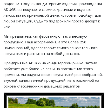
радость!” Покупая кондитерские изделия производства
ADUGS, вы покупаете свежие, красивые и вкусные
лакомства по приемлемой цене, которые подойдут для
любой ситуации, будь то подарок или просто десерт к
чаю.
Мы предлагаем, как фасованную, так и весовую
продукцию. Наш ассортимент, а это более 250
наименований, удовлетворит самого взыскательного
покупателя и рассчитан на любой достаток.
Предприятие ADUGS на кондитерском рынке Латвии
работает уже более 25 лет и на протяжении этого
времени, мы радуем своих покупателей разнообразной,
вкусной, качественной продукцией, изготовленной на
основе классических и домашних рецептов.