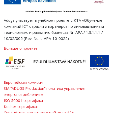
Adugs участвует в учебном проекте LIKTA «Обучение
компаний ICT отрасли и партнеров по инновационным
технологиям, и развитию бизнеса» Nr. APA / 1.3.1.1.1 /
10/02/005 (Rev. No. L-APA-10-0022).
Больше о проекте
Европейская комиссия
SIA “ADUGS Production” политика управления
энергопотреблением
ISO 50001 сертификат
Kosher сертификат
Сертификат кредитного рейтинга AAA