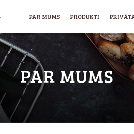
PAR MUMS
PRODUKTI
PRIVĀTA
PAR MUMS