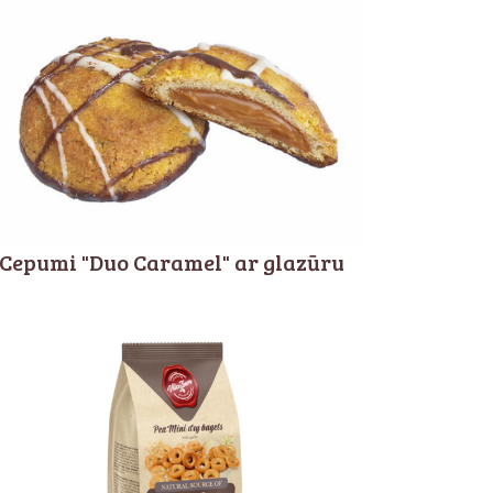
Cepumi "Duo Caramel" ar glazūru