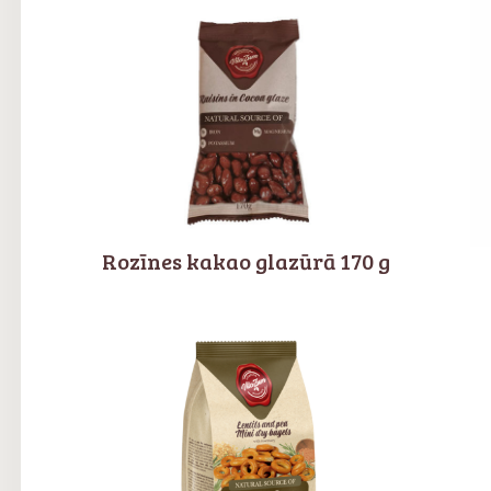
Rozīnes kakao glazūrā 170 g