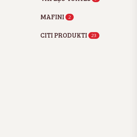
MAFINI
2
CITI PRODUKTI
23