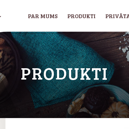
PAR MUMS
PRODUKTI
PRIVĀTA
PRODUKTI