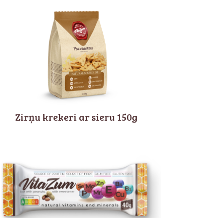
Zirņu krekeri ar sieru 150g