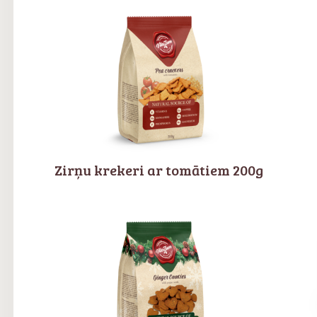
Zirņu krekeri ar tomātiem 200g