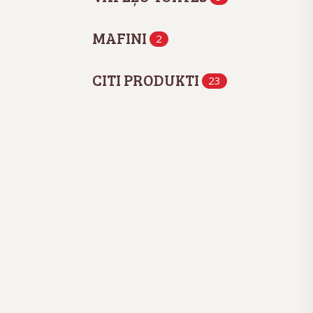
MAFINI
2
CITI PRODUKTI
23