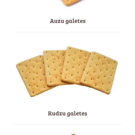
Auzu galetes
Rudzu galetes