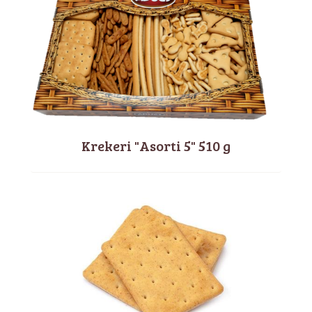
Krekeri "Asorti 5" 510 g