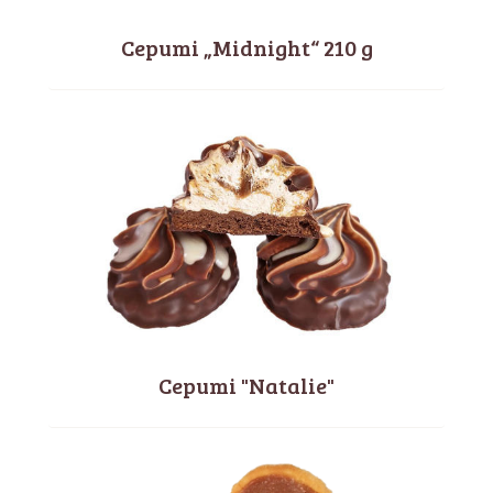
Cepumi „Midnight“ 210 g
Cepumi "Natalie"