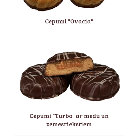
Cepumi "Ovacia"
Cepumi "Turbo" ar medu un
zemesriekstiem