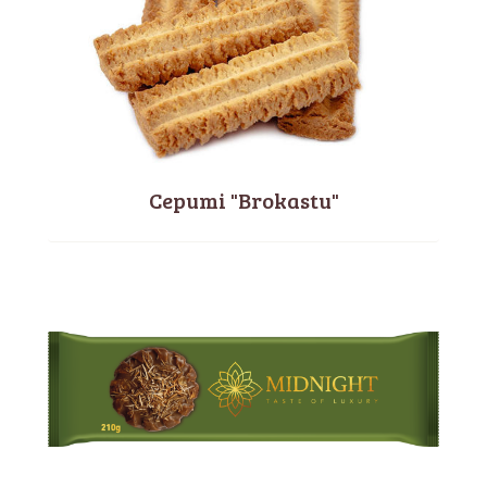
Cepumi "Brokastu"