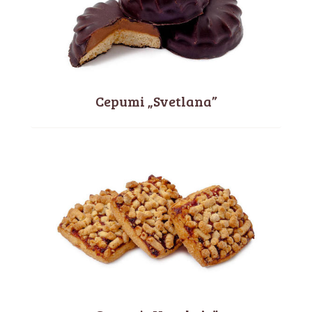
Cepumi „Svetlana”