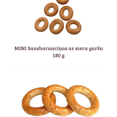
MINI Sausbaranciņas ar siera garšu
180 g