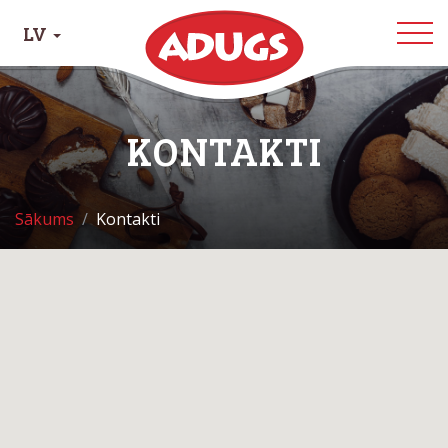
LV
KONTAKTI
Sākums
Kontakti