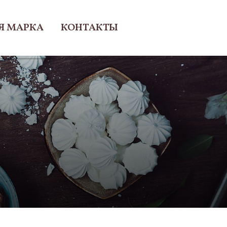
Я МАРКА
КОНТАКТЫ