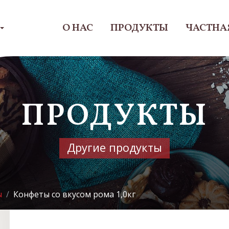
О НАС
ПРОДУКТЫ
ЧАСТНА
ПРОДУКТЫ
Другие продукты
ы
Конфеты со вкусом рома 1,0кг