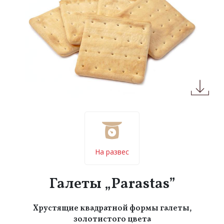
На развес
Галеты „Parastas”
Хрустящие квадратной формы галеты,
золотистого цвета