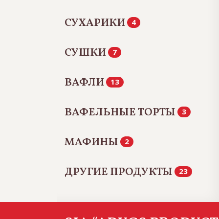
СУХАРИКИ
4
СУШКИ
7
ВАФЛИ
13
ВАФЕЛЬНЫЕ ТОРТЫ
3
МАФИНЫ
2
ДРУГИЕ ПРОДУКТЫ
23