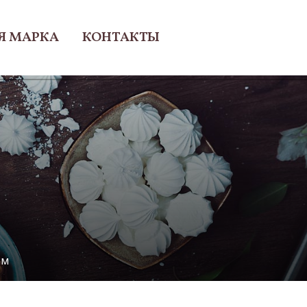
Я МАРКА
КОНТАКТЫ
ом