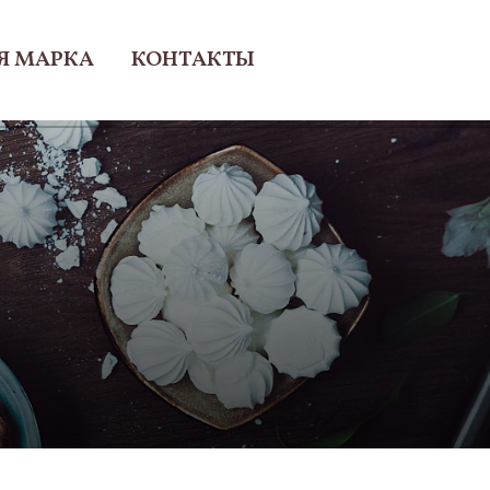
Я МАРКА
КОНТАКТЫ