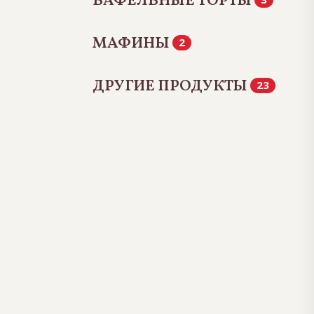
ВАФЕЛЬНЫЕ ТОРТЫ
МАФИНЫ
2
ДРУГИЕ ПРОДУКТЫ
23