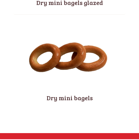
Dry mini bagels glazed
Dry mini bagels