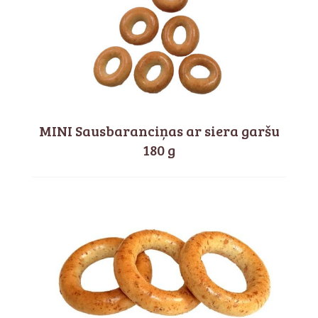
MINI Sausbaranciņas ar siera garšu
180 g