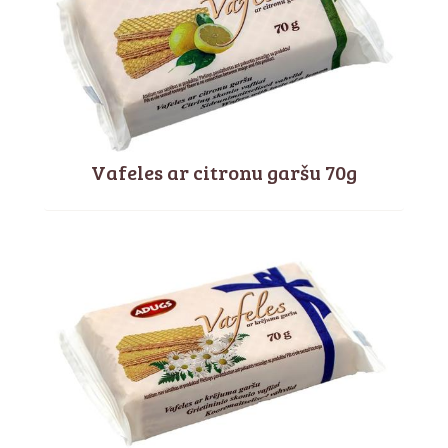
Vafeles ar citronu garšu 70g