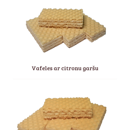
Vafeles ar citronu garšu