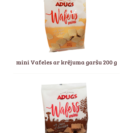
mini Vafeles ar krējuma garšu 200 g