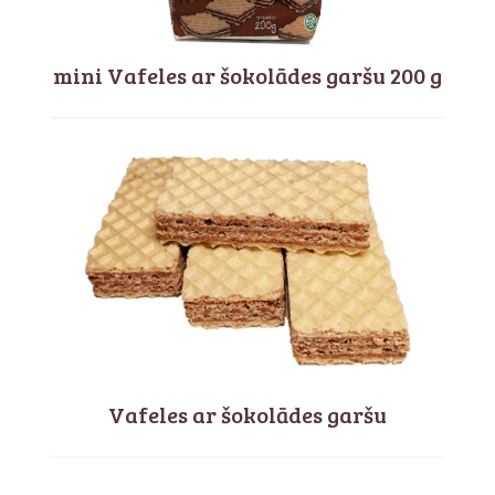
mini Vafeles ar šokolādes garšu 200 g
Vafeles ar šokolādes garšu