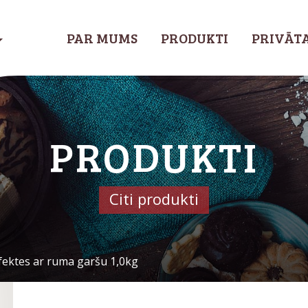
PAR MUMS
PRODUKTI
PRIVĀTA
PRODUKTI
Citi produkti
ektes ar ruma garšu 1,0kg